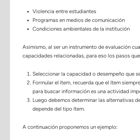
Violencia entre estudiantes
Programas en medios de comunicación
Condiciones ambientales de la institución
Asimismo, al ser un instrumento de evaluación cua
capacidades relacionadas, para eso los pasos qu
Seleccionar la capacidad o desempeño que se d
Formular el ítem, recuerda que el ítem siempre
para buscar información es una actividad imp
Luego debemos determinar las alternativas des
depende del tipo ítem.
A continuación proponemos un ejemplo: