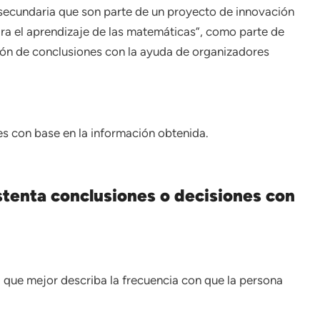
 secundaria que son parte de un proyecto de innovación
a el aprendizaje de las matemáticas”, como parte de
ión de conclusiones con la ayuda de organizadores
s con base en la información obtenida.
tenta conclusiones o decisiones con
 que mejor describa la frecuencia con que la persona