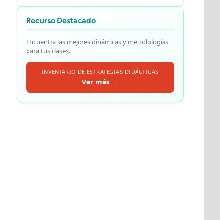
Recurso Destacado
Encuentra las mejores dinámicas y metodologías
para tus clases.
INVENTARIO DE ESTRATEGIAS DIDÁCTICAS
Ver más →