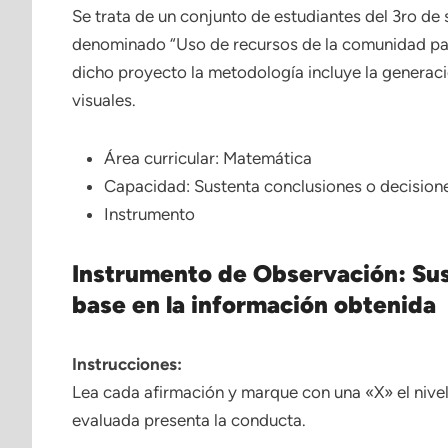
Se trata de un conjunto de estudiantes del 3ro de
denominado “Uso de recursos de la comunidad par
dicho proyecto la metodología incluye la generac
visuales.
Área curricular: Matemática
Capacidad: Sustenta conclusiones o decisione
Instrumento
Instrumento de Observación: Sus
base en la información obtenida
Instrucciones:
Lea cada afirmación y marque con una «X» el nivel
evaluada presenta la conducta.