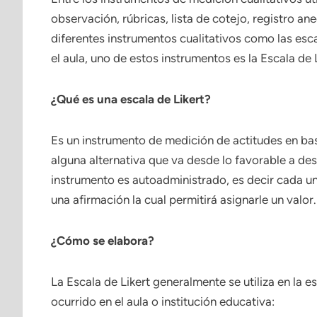
observación, rúbricas, lista de cotejo, registro ane
diferentes instrumentos cualitativos como las esca
el aula, uno de estos instrumentos es la Escala de 
¿Qué es una escala de Likert?
Es un instrumento de medición de actitudes en base
alguna alternativa que va desde lo favorable a des
instrumento es autoadministrado, es decir cada un
una afirmación la cual permitirá asignarle un valor.
¿Cómo se elabora?
La Escala de Likert generalmente se utiliza en la e
ocurrido en el aula o institución educativa: