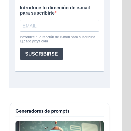
Generadores de prompts