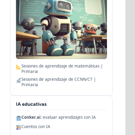
Sesiones de aprendizaje de matemáticas |
Primaria
Sesiones de aprendizaje de CCNN/CT |
Primaria
IA educativas
Conker.ai:
evaluar aprendizajes con IA
Cuentos con IA