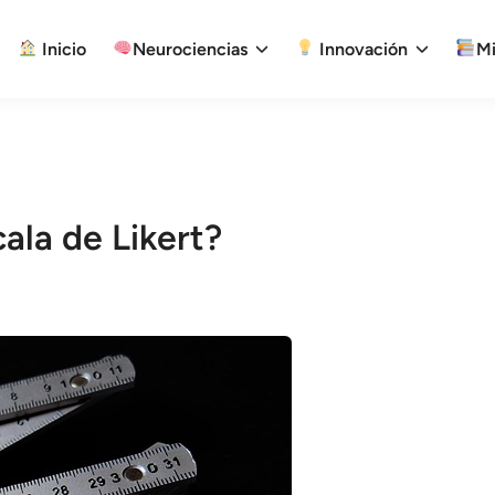
Inicio
Neurociencias
Innovación
Mi
ala de Likert?