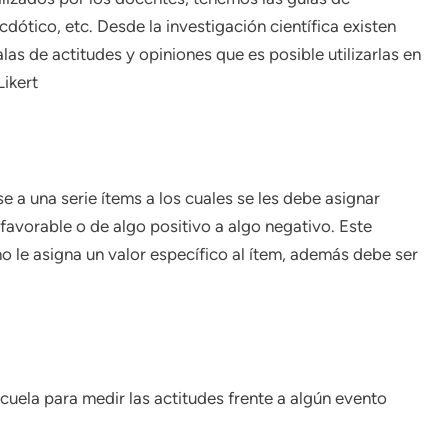
cdótico, etc. Desde la investigación científica existen
las de actitudes y opiniones que es posible utilizarlas en
Likert
 a una serie ítems a los cuales se les debe asignar
favorable o de algo positivo a algo negativo. Este
o le asigna un valor específico al ítem, además debe ser
scuela para medir las actitudes frente a algún evento