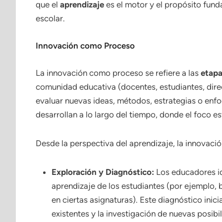
que el
aprendizaje
es el motor y el propósito fun
escolar.
Innovación como Proceso
La innovación como proceso se refiere a las
etapa
comunidad educativa (docentes, estudiantes, dire
evaluar nuevas ideas, métodos, estrategias o enf
desarrollan a lo largo del tiempo, donde el foco es
Desde la perspectiva del aprendizaje, la innovaci
Exploración y Diagnóstico:
Los educadores id
aprendizaje de los estudiantes (por ejemplo, 
en ciertas asignaturas). Este diagnóstico inicia
existentes y la investigación de nuevas posibil