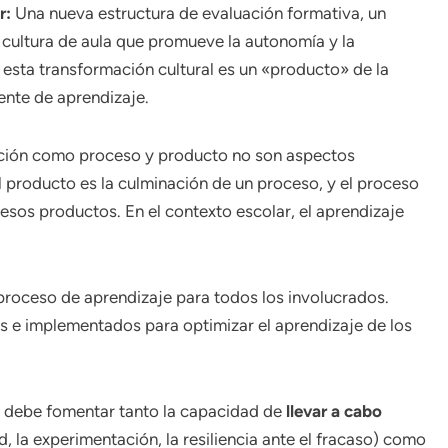
r:
Una nueva estructura de evaluación formativa, un
 cultura de aula que promueve la autonomía y la
, esta transformación cultural es un «producto» de la
ente de aprendizaje.
ación como proceso y producto no son aspectos
El producto es la culminación de un proceso, y el proceso
esos productos. En el contexto escolar, el aprendizaje
 proceso de aprendizaje para todos los involucrados.
 e implementados para optimizar el aprendizaje de los
, debe fomentar tanto la capacidad de
llevar a cabo
, la experimentación, la resiliencia ante el fracaso) como