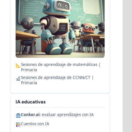
Sesiones de aprendizaje de matemáticas |
Primaria
Sesiones de aprendizaje de CCNN/CT |
Primaria
IA educativas
Conker.ai:
evaluar aprendizajes con IA
Cuentos con IA