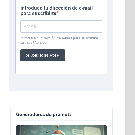
Generadores de prompts