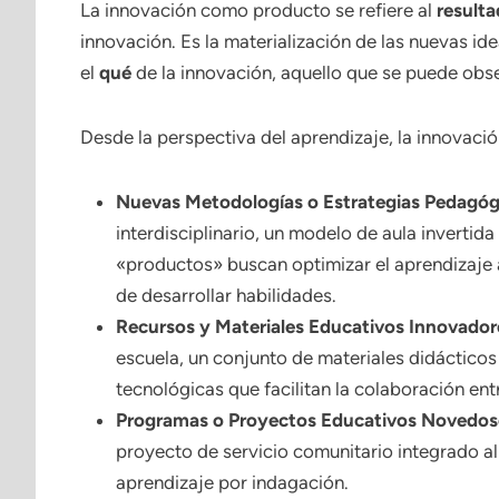
La innovación como producto se refiere al
resulta
innovación. Es la materialización de las nuevas i
el
qué
de la innovación, aquello que se puede obser
Desde la perspectiva del aprendizaje, la innovaci
Nuevas Metodologías o Estrategias Pedagóg
interdisciplinario, un modelo de aula inverti
«productos» buscan optimizar el aprendizaje 
de desarrollar habilidades.
Recursos y Materiales Educativos Innovador
escuela, un conjunto de materiales didácticos
tecnológicas que facilitan la colaboración ent
Programas o Proyectos Educativos Novedos
proyecto de servicio comunitario integrado al 
aprendizaje por indagación.