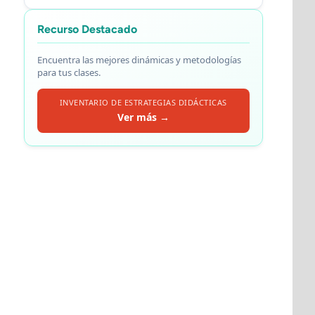
Recurso Destacado
Encuentra las mejores dinámicas y metodologías
para tus clases.
INVENTARIO DE ESTRATEGIAS DIDÁCTICAS
Ver más →