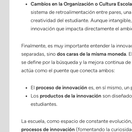
Cambios en la Organización o Cultura Escola
sistema de retroalimentación entre pares, una
creatividad del estudiante. Aunque intangible
innovación que impacta directamente el ambi
Finalmente, es muy importante entender la innov
separadas, sino
dos caras de la misma moneda
. 
se define por la búsqueda y la mejora continua de 
actúa como el puente que conecta ambos:
El
proceso de innovación
es, en sí mismo, un
Los
productos de la innovación
son diseñados
estudiantes.
La escuela, como espacio de constante evolución
procesos de innovación
(fomentando la curiosidad