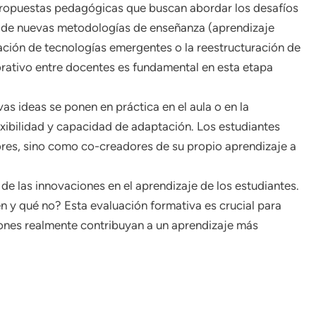
ropuestas pedagógicas que buscan abordar los desafíos
ón de nuevas metodologías de enseñanza (aprendizaje
ación de tecnologías emergentes o la reestructuración de
borativo entre docentes es fundamental en esta etapa
as ideas se ponen en práctica en el aula o en la
flexibilidad y capacidad de adaptación. Los estudiantes
res, sino como co-creadores de su propio aprendizaje a
de las innovaciones en el aprendizaje de los estudiantes.
n y qué no? Esta evaluación formativa es crucial para
iones realmente contribuyan a un aprendizaje más