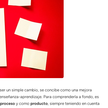
e ser un simple cambio, se concibe como una mejora
e enseñanza-aprendizaje. Para comprenderla a fondo, es
proceso
y como
producto
, siempre teniendo en cuenta