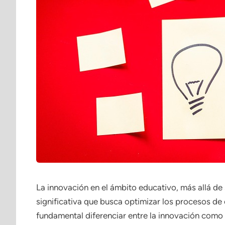
La innovación en el ámbito educativo, más allá d
significativa que busca optimizar los procesos d
fundamental diferenciar entre la innovación como