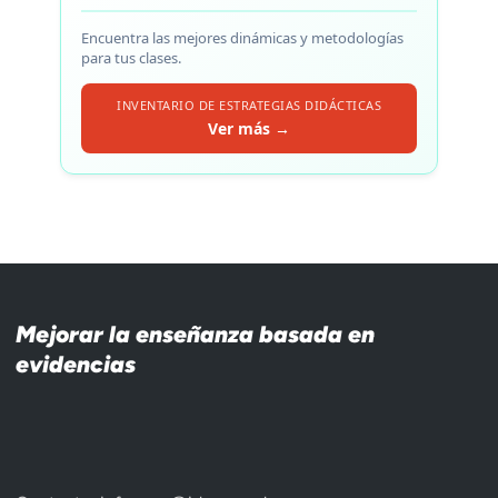
Encuentra las mejores dinámicas y metodologías
para tus clases.
INVENTARIO DE ESTRATEGIAS DIDÁCTICAS
Ver más →
Mejorar la enseñanza basada en
evidencias