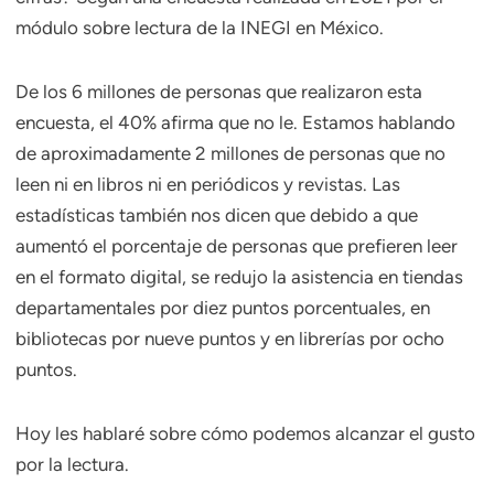
módulo sobre lectura de la INEGI en México.
De los 6 millones de personas que realizaron esta
encuesta, el 40% afirma que no le. Estamos hablando
de aproximadamente 2 millones de personas que no
leen ni en libros ni en periódicos y revistas. Las
estadísticas también nos dicen que debido a que
aumentó el porcentaje de personas que prefieren leer
en el formato digital, se redujo la asistencia en tiendas
departamentales por diez puntos porcentuales, en
bibliotecas por nueve puntos y en librerías por ocho
puntos.
Hoy les hablaré sobre cómo podemos alcanzar el gusto
por la lectura.