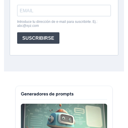
Generadores de prompts