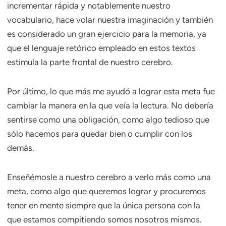
incrementar rápida y notablemente nuestro
vocabulario, hace volar nuestra imaginación y también
es considerado un gran ejercicio para la memoria, ya
que el lenguaje retórico empleado en estos textos
estimula la parte frontal de nuestro cerebro.
Por último, lo que más me ayudó a lograr esta meta fue
cambiar la manera en la que veía la lectura. No debería
sentirse como una obligación, como algo tedioso que
sólo hacemos para quedar bien o cumplir con los
demás.
Enseñémosle a nuestro cerebro a verlo más como una
meta, como algo que queremos lograr y procuremos
tener en mente siempre que la única persona con la
que estamos compitiendo somos nosotros mismos.