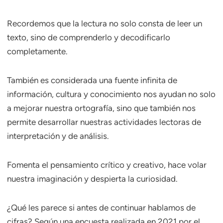
Recordemos que la lectura no solo consta de leer un
texto, sino de comprenderlo y decodificarlo
completamente.
También es considerada una fuente infinita de
información, cultura y conocimiento nos ayudan no solo
a mejorar nuestra ortografía, sino que también nos
permite desarrollar nuestras actividades lectoras de
interpretación y de análisis.
Fomenta el pensamiento crítico y creativo, hace volar
nuestra imaginación y despierta la curiosidad.
¿Qué les parece si antes de continuar hablamos de
cifras? Según una encuesta realizada en 2021 por el