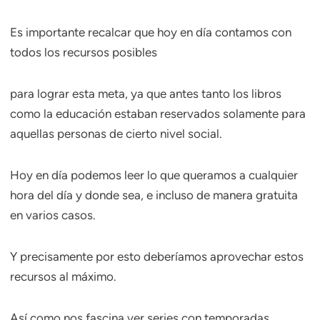
Es importante recalcar que hoy en día contamos con
todos los recursos posibles
para lograr esta meta, ya que antes tanto los libros
como la educación estaban reservados solamente para
aquellas personas de cierto nivel social.
Hoy en día podemos leer lo que queramos a cualquier
hora del día y donde sea, e incluso de manera gratuita
en varios casos.
Y precisamente por esto deberíamos aprovechar estos
recursos al máximo.
Así como nos fascina ver series con temporadas