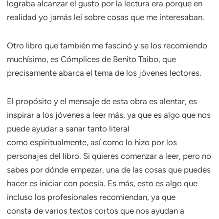
lograba alcanzar el gusto por la lectura era porque en
realidad yo jamás leí sobre cosas que me interesaban.
Otro libro que también me fascinó y se los recomiendo
muchísimo, es Cómplices de Benito Taibo, que
precisamente abarca el tema de los jóvenes lectores.
El propósito y el mensaje de esta obra es alentar, es
inspirar a los jóvenes a leer más, ya que es algo que nos
puede ayudar a sanar tanto literal
como espiritualmente, así como lo hizo por los
personajes del libro. Si quieres comenzar a leer, pero no
sabes por dónde empezar, una de las cosas que puedes
hacer es iniciar con poesía. Es más, esto es algo que
incluso los profesionales recomiendan, ya que
consta de varios textos cortos que nos ayudan a