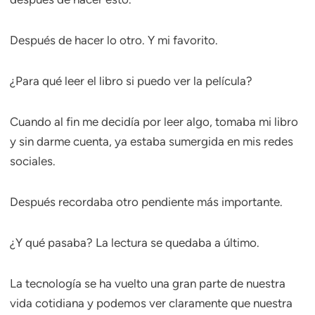
Después de hacer lo otro. Y mi favorito.
¿Para qué leer el libro si puedo ver la película?
Cuando al fin me decidía por leer algo, tomaba mi libro
y sin darme cuenta, ya estaba sumergida en mis redes
sociales.
Después recordaba otro pendiente más importante.
¿Y qué pasaba? La lectura se quedaba a último.
La tecnología se ha vuelto una gran parte de nuestra
vida cotidiana y podemos ver claramente que nuestra