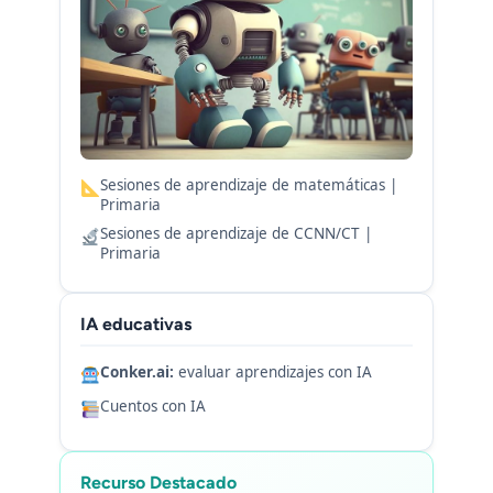
Sesiones de aprendizaje de matemáticas |
Primaria
Sesiones de aprendizaje de CCNN/CT |
Primaria
IA educativas
Conker.ai:
evaluar aprendizajes con IA
Cuentos con IA
Recurso Destacado