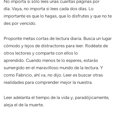
No importa si sólo lees unas cuantas páginas por
día. Vaya, no importa si lees cada dos días. Lo
importante es que lo hagas, que lo disfrutes y que no te
des por vencido.
Proponte metas cortas de lectura diaria. Busca un lugar
cómodo y lejos de distractores para leer. Rodéate de
otros lectores y comparte con ellos lo
aprendido. Cuando menos te lo esperes, estarás
sumergido en el maravilloso mundo de la lectura. Y
como Fabricio, ahí va, no dijo. Leer es buscar otras
realidades para comprender mejor la nuestra.
Leer adelanta el tiempo de la vida y, paradójicamente,
aleja el de la muerte.