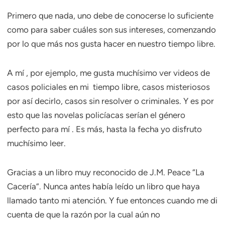
Primero que nada, uno debe de conocerse lo suficiente
como para saber cuáles son sus intereses, comenzando
por lo que más nos gusta hacer en nuestro tiempo libre.
A mí , por ejemplo, me gusta muchísimo ver videos de
casos policiales en mi tiempo libre, casos misteriosos
por así decirlo, casos sin resolver o criminales. Y es por
esto que las novelas policíacas serían el género
perfecto para mí . Es más, hasta la fecha yo disfruto
muchísimo leer.
Gracias a un libro muy reconocido de J.M. Peace “La
Cacería”. Nunca antes había leído un libro que haya
llamado tanto mi atención. Y fue entonces cuando me di
cuenta de que la razón por la cual aún no