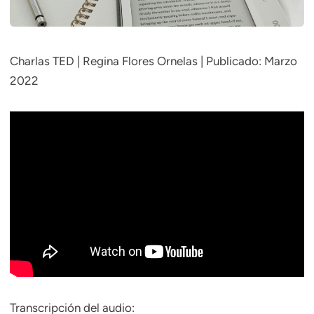
Charlas TED | Regina Flores Ornelas | Publicado: Marzo
2022
Transcripción del audio: