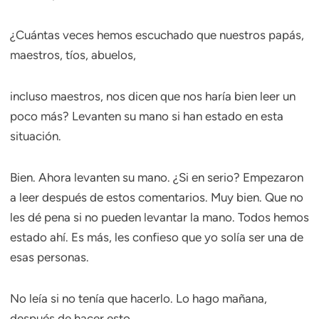
¿Cuántas veces hemos escuchado que nuestros papás,
maestros, tíos, abuelos,
incluso maestros, nos dicen que nos haría bien leer un
poco más? Levanten su mano si han estado en esta
situación.
Bien. Ahora levanten su mano. ¿Si en serio? Empezaron
a leer después de estos comentarios. Muy bien. Que no
les dé pena si no pueden levantar la mano. Todos hemos
estado ahí. Es más, les confieso que yo solía ser una de
esas personas.
No leía si no tenía que hacerlo. Lo hago mañana,
después de hacer esto.