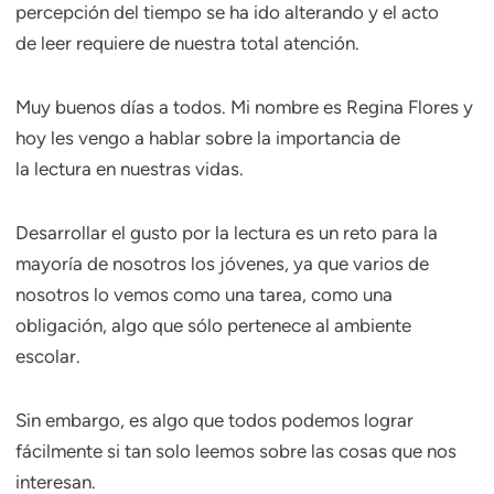
percepción del tiempo se ha ido alterando y el acto
de leer requiere de nuestra total atención.
Muy buenos días a todos. Mi nombre es Regina Flores y
hoy les vengo a hablar sobre la importancia de
la lectura en nuestras vidas.
Desarrollar el gusto por la lectura es un reto para la
mayoría de nosotros los jóvenes, ya que varios de
nosotros lo vemos como una tarea, como una
obligación, algo que sólo pertenece al ambiente
escolar.
Sin embargo, es algo que todos podemos lograr
fácilmente si tan solo leemos sobre las cosas que nos
interesan.