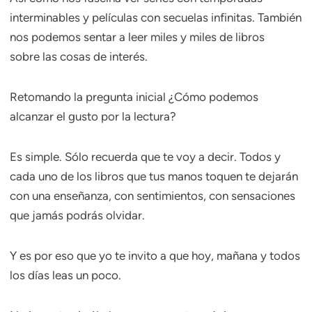
interminables y películas con secuelas infinitas. También
nos podemos sentar a leer miles y miles de libros
sobre las cosas de interés.
Retomando la pregunta inicial ¿Cómo podemos
alcanzar el gusto por la lectura?
Es simple. Sólo recuerda que te voy a decir. Todos y
cada uno de los libros que tus manos toquen te dejarán
con una enseñanza, con sentimientos, con sensaciones
que jamás podrás olvidar.
Y es por eso que yo te invito a que hoy, mañana y todos
los días leas un poco.